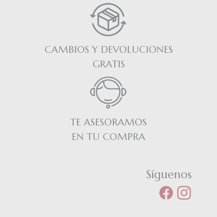
CAMBIOS Y DEVOLUCIONES
GRATIS
TE ASESORAMOS
EN TU COMPRA
Síguenos