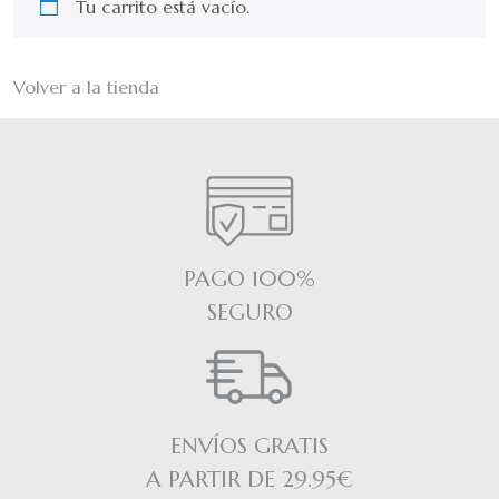
Tu carrito está vacío.
Volver a la tienda
PAGO 100%
SEGURO
ENVÍOS GRATIS
A PARTIR DE 29.95€