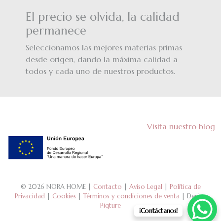
El precio se olvida, la calidad
permanece
Seleccionamos las mejores materias primas
desde origen, dando la máxima calidad a
todos y cada uno de nuestros productos.
Visita nuestro blog
© 2026 NORA HOME |
Contacto
|
Aviso Legal
|
Política de
Privacidad
|
Cookies
|
Términos y condiciones de venta
| Design
Piqture
¡Contáctanos!